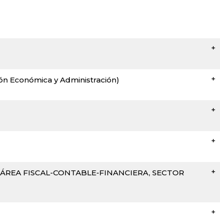
ón Económica y Administración)
 ÁREA FISCAL-CONTABLE-FINANCIERA, SECTOR