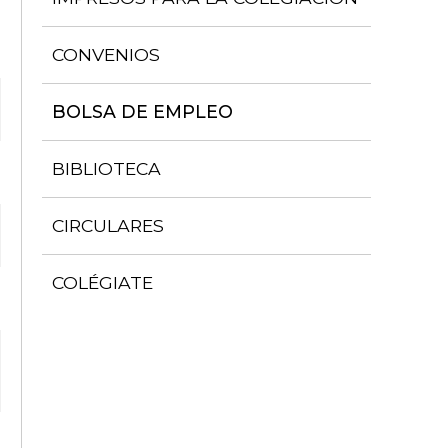
CONVENIOS
BOLSA DE EMPLEO
BIBLIOTECA
CIRCULARES
COLÉGIATE