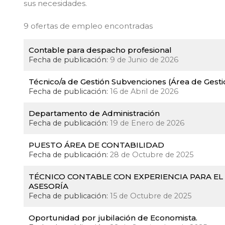
sus necesidades.
9 ofertas de empleo encontradas
Contable para despacho profesional
Fecha de publicación:
9 de Junio de 2026
Técnico/a de Gestión Subvenciones (Área de Gesti
Fecha de publicación:
16 de Abril de 2026
Departamento de Administración
Fecha de publicación:
19 de Enero de 2026
PUESTO ÁREA DE CONTABILIDAD
Fecha de publicación:
28 de Octubre de 2025
TÉCNICO CONTABLE CON EXPERIENCIA PARA EL
ASESORÍA
Fecha de publicación:
15 de Octubre de 2025
Oportunidad por jubilación de Economista.