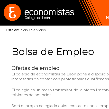
IN
Está en:
Inicio
>
Servicios
Bolsa de Empleo
Ofertas de empleo
El colegio de economistas de León pone a disposic
interesadas en contar con profesionales cualificados
El colegio es un mero transmisor de la oferta limitan
tablones de anuncios.
Será el propio colegiado quien contacte con la empr