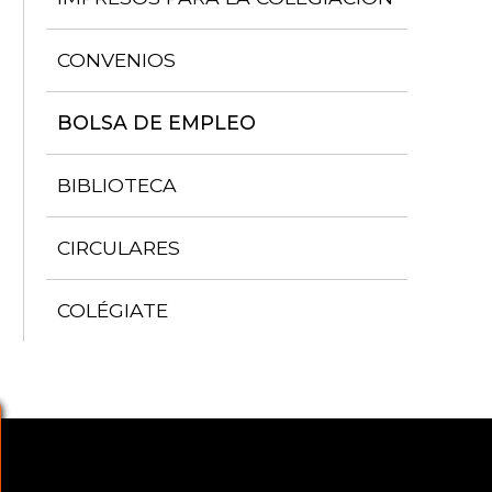
CONVENIOS
BOLSA DE EMPLEO
BIBLIOTECA
CIRCULARES
COLÉGIATE