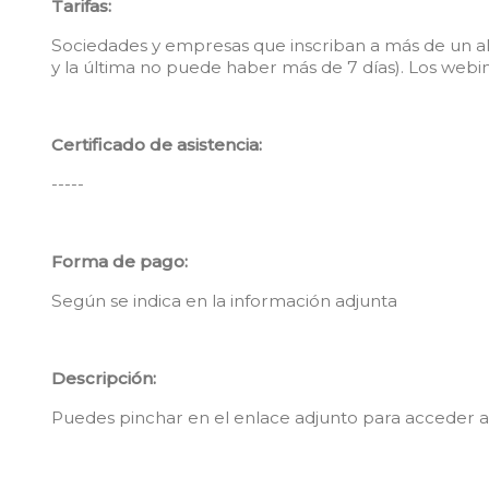
Tarifas:
Sociedades y empresas que inscriban a más de un a
y la última no puede haber más de 7 días). Los webin
Certificado de asistencia:
-----
Forma de pago:
Según se indica en la información adjunta
Descripción:
Puedes pinchar en el enlace adjunto para acceder a l