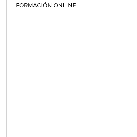
FORMACIÓN ONLINE