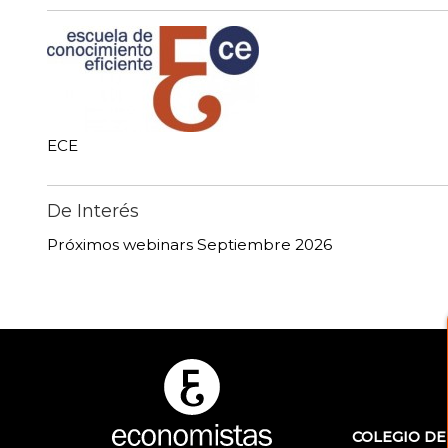
ECE
De Interés
Próximos webinars Septiembre 2026
COLEGIO DE