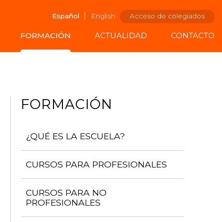
|
Español
English
Acceso de colegiados
FORMACIÓN
ACTUALIDAD
CONTACTO
FORMACIÓN
¿QUÉ ES LA ESCUELA?
CURSOS PARA PROFESIONALES
CURSOS PARA NO
PROFESIONALES