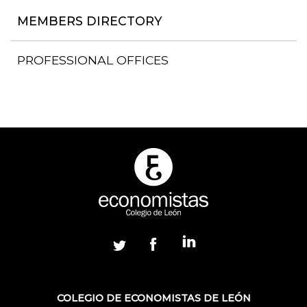
MEMBERS DIRECTORY
PROFESSIONAL OFFICES
COLEGIO DE ECONOMISTAS DE LEÓN