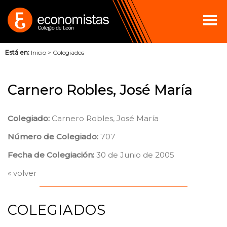
Está en:
Inicio
>
Colegiados
Carnero Robles, José María
Colegiado:
Carnero Robles, José María
Número de Colegiado:
707
Fecha de Colegiación:
30 de Junio de 2005
« volver
COLEGIADOS