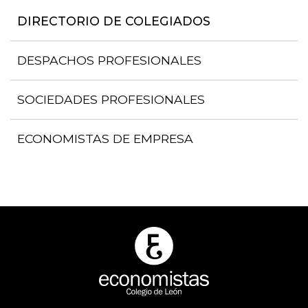
DIRECTORIO DE COLEGIADOS
DESPACHOS PROFESIONALES
SOCIEDADES PROFESIONALES
ECONOMISTAS DE EMPRESA