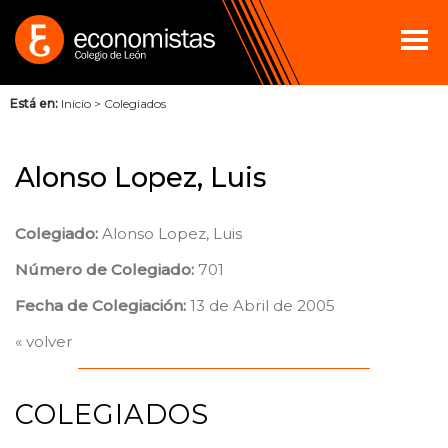
Está en:
Inicio
>
Colegiados
Alonso Lopez, Luis
Colegiado:
Alonso Lopez, Luis
Número de Colegiado:
701
Fecha de Colegiación:
13 de Abril de 2005
« volver
COLEGIADOS